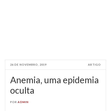
26 DE NOVEMBRO, 2019
ARTIGO
Anemia, uma epidemia
oculta
POR
ADMIN