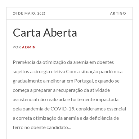
24 DE MAIO, 2021
ARTIGO
Carta Aberta
POR
ADMIN
Premência da otimização da anemia em doentes
sujeitos a cirurgia eletiva Com a situação pandémica
gradualmente a melhorar em Portugal, e quando se
começa a preparar a recuperação da atividade
assistencial não realizada e fortemente impactada
pela pandemia de COVID-19, consideramos essencial
a correta otimização da anemia e da deficiência de
ferro no doente candidato...