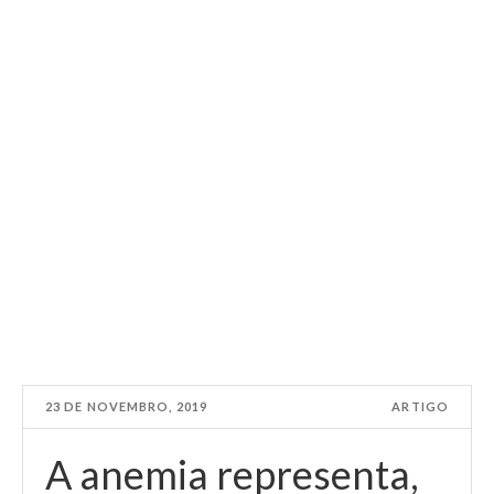
23 DE NOVEMBRO, 2019
ARTIGO
A anemia representa,