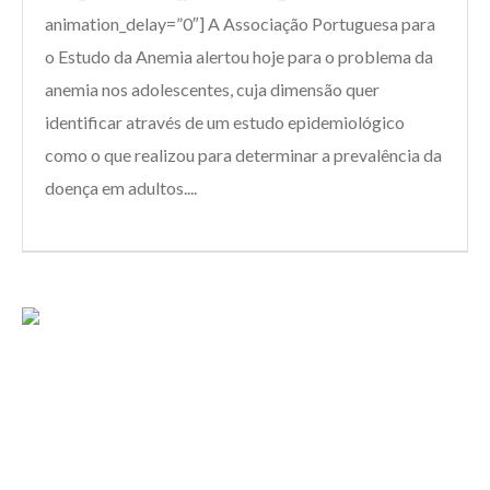
animation_delay=”0″] A Associação Portuguesa para
o Estudo da Anemia alertou hoje para o problema da
anemia nos adolescentes, cuja dimensão quer
identificar através de um estudo epidemiológico
como o que realizou para determinar a prevalência da
doença em adultos....