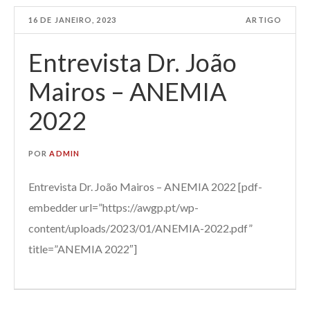
16 DE JANEIRO, 2023
ARTIGO
Entrevista Dr. João
Mairos – ANEMIA
2022
POR
ADMIN
Entrevista Dr. João Mairos – ANEMIA 2022 [pdf-
embedder url=”https://awgp.pt/wp-
content/uploads/2023/01/ANEMIA-2022.pdf”
title=”ANEMIA 2022″]