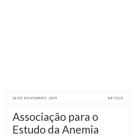
26 DE NOVEMBRO, 2019
ARTIGO
Associação para o
Estudo da Anemia