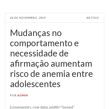
26 DE NOVEMBRO, 2019
ARTIGO
Mudanças no
comportamento e
necessidade de
afirmação aumentam
risco de anemia entre
adolescentes
POR
ADMIN
[cmsmasters_row data_width=”boxed”