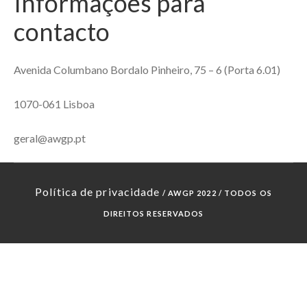
Informações para
contacto
Avenida Columbano Bordalo Pinheiro, 75 – 6 (Porta 6.01)
1070-061 Lisboa
geral@awgp.pt
Política de privacidade
/ AWGP 2022 / TODOS OS
DIREITOS RESERVADOS