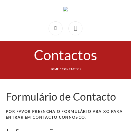
Contactos
HOME
/
CONTACTOS
Formulário de Contacto
POR FAVOR PREENCHA O FORMULÁRIO ABAIXO PARA
ENTRAR EM CONTACTO CONNOSCO.