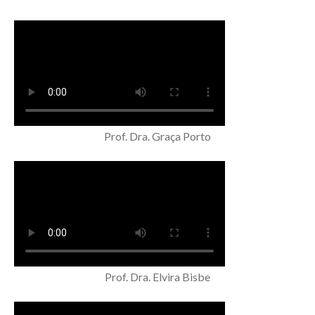
Prof. Dra. Graça Porto
Prof. Dra. Elvira Bisbe