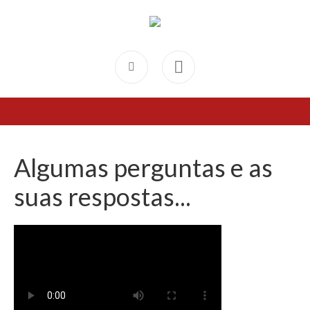
Algumas perguntas e as
suas respostas...