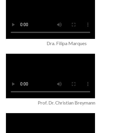
Dra. Filipa Marques
Prof. Dr. Christian Breymann