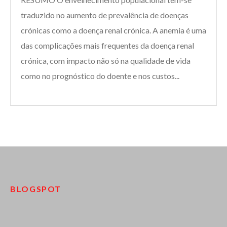
traduzido no aumento de prevalência de doenças
crónicas como a doença renal crónica. A anemia é uma
das complicações mais frequentes da doença renal
crónica, com impacto não só na qualidade de vida
como no prognóstico do doente e nos custos...
BLOGSPOT