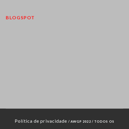
BLOGSPOT
pinco kazino
Política de privacidade
/ AWGP 2022 / TODOS OS