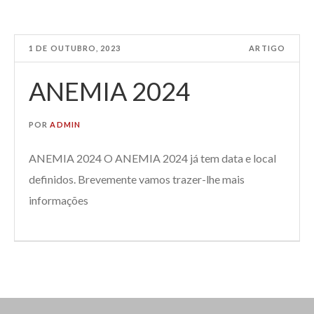
1 DE OUTUBRO, 2023
ARTIGO
ANEMIA 2024
POR
ADMIN
ANEMIA 2024 O ANEMIA 2024 já tem data e local
definidos. Brevemente vamos trazer-lhe mais
informações