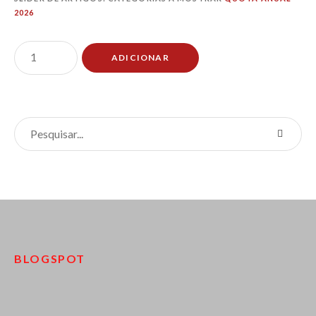
2026
ADICIONAR
BLOGSPOT